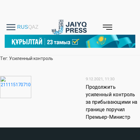
Тег: Усиленный контроль
9.12.2021, 11:30
Продолжить
усиленный контроль
за прибывающими на
границе поручил
Премьер-Министр