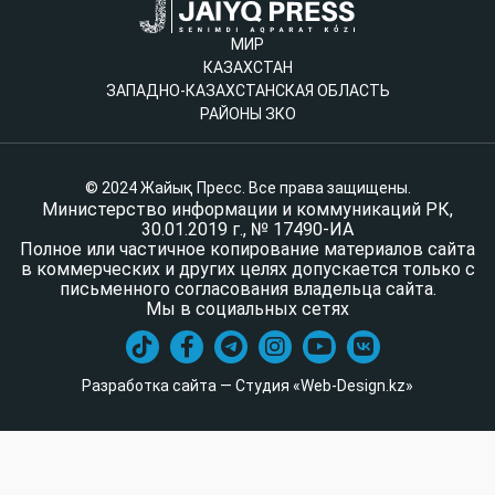
МИР
КАЗАХСТАН
ЗАПАДНО-КАЗАХСТАНСКАЯ ОБЛАСТЬ
РАЙОНЫ ЗКО
© 2024 Жайық Пресс. Все права защищены.
Министерство информации и коммуникаций РК,
30.01.2019 г., № 17490-ИА
Полное или частичное копирование материалов сайта
в коммерческих и других целях допускается только с
письменного согласования владельца сайта.
Мы в социальных сетях
Разработка сайта — Студия «Web-Design.kz»