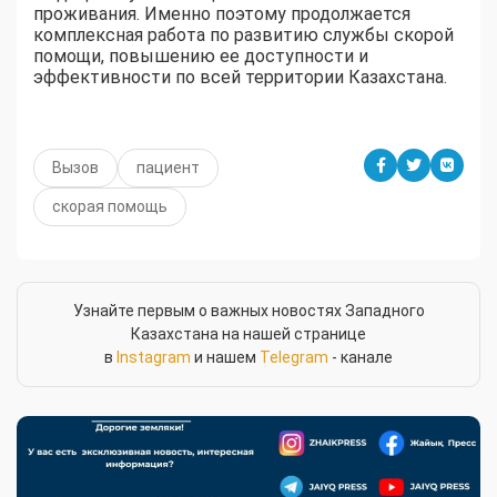
проживания. Именно поэтому продолжается
комплексная работа по развитию службы скорой
помощи, повышению ее доступности и
эффективности по всей территории Казахстана.
Вызов
пациент
скорая помощь
Узнайте первым о важных новостях Западного
Казахстана на нашей странице
в
Instagram
и нашем
Telegram
- канале