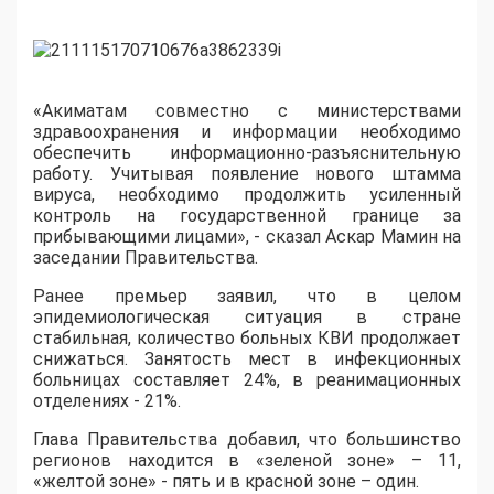
«Акиматам совместно с министерствами
здравоохранения и информации необходимо
обеспечить информационно-разъяснительную
работу. Учитывая появление нового штамма
вируса, необходимо продолжить усиленный
контроль на государственной границе за
прибывающими лицами», - сказал Аскар Мамин на
заседании Правительства.
Ранее премьер заявил, что в целом
эпидемиологическая ситуация в стране
стабильная, количество больных КВИ продолжает
снижаться. Занятость мест в инфекционных
больницах составляет 24%, в реанимационных
отделениях - 21%.
Глава Правительства добавил, что большинство
регионов находится в «зеленой зоне» – 11,
«желтой зоне» - пять и в красной зоне – один.