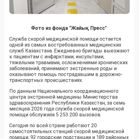
Фото из фонда "Жайық Пресс"
Служба скорой медицинской помощи остается
одной из самых востребованных медицинских
служб Казахстана. Ежедневно бригады выезжают
к пациентам с инфарктами, инсультами,
тяжелыми травмами, осложнениями хронических
заболеваний, принимают экстренные роды и
оказывают помощь пострадавшим в дорожно-
транспортных происшествиях.
По данным Национального координационного
центра экстренной медицины Министерства
здравоохранения Республики Казахстан, за семь
месяцев 2026 года служба скорой медицинской
помощи обслужила 5 253 200 вызовов.
Сегодня по всей стране работают 20
самостоятельных станций скорой медицинской
помощи, 92 городские подстанции и 189 районных