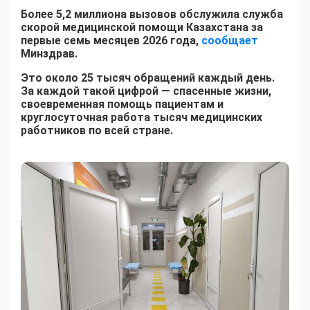
Более 5,2 миллиона вызовов обслужила служба
скорой медицинской помощи Казахстана за
первые семь месяцев 2026 года,
сообщает
Минздрав.
Это около 25 тысяч обращений каждый день.
За каждой такой цифрой — спасенные жизни,
своевременная помощь пациентам и
круглосуточная работа тысяч медицинских
работников по всей стране.