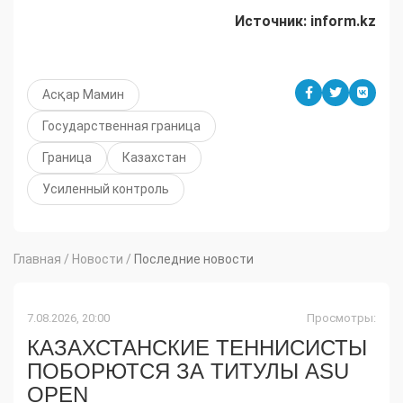
Источник:
inform.
kz
Асқар Мамин
Государственная граница
Граница
Казахстан
Усиленный контроль
Главная
/
Новости
/
Последние новости
7.08.2026, 20:00
Просмотры:
КАЗАХСТАНСКИЕ ТЕННИСИСТЫ
ПОБОРЮТСЯ ЗА ТИТУЛЫ ASU
OPEN