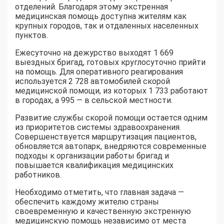
отделений. Благодаря этому экстренная
медицинская помощь доступна жителям как
крупных городов, так и отдаленных населенных
пунктов.
Ежесуточно на дежурство выходят 1 669
выездных бригад, готовых круглосуточно прийти
на помощь. Для оперативного реагирования
используется 2 728 автомобилей скорой
медицинской помощи, из которых 1 733 работают
в городах, а 995 — в сельской местности.
Развитие службы скорой помощи остается одним
из приоритетов системы здравоохранения.
Совершенствуется маршрутизация пациентов,
обновляется автопарк, внедряются современные
подходы к организации работы бригад и
повышается квалификация медицинских
работников.
Необходимо отметить, что главная задача —
обеспечить каждому жителю страны
своевременную и качественную экстренную
медицинскую помощь независимо от места