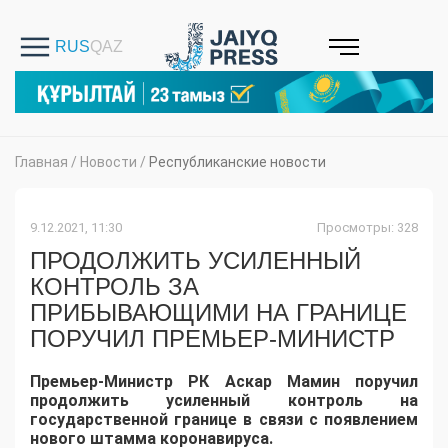
Главная
/
Новости
/
Республиканские новости
9.12.2021, 11:30
Просмотры: 328
ПРОДОЛЖИТЬ УСИЛЕННЫЙ
КОНТРОЛЬ ЗА
ПРИБЫВАЮЩИМИ НА ГРАНИЦЕ
ПОРУЧИЛ ПРЕМЬЕР-МИНИСТР
Премьер-Министр РК Аскар Мамин поручил
продолжить усиленный контроль на
государственной границе в связи с появлением
нового штамма коронавируса.