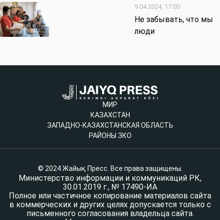
9.04.2024, 17:00
Не забывать, что мы
люди
МИР
КАЗАХСТАН
ЗАПАДНО-КАЗАХСТАНСКАЯ ОБЛАСТЬ
РАЙОНЫ ЗКО
© 2024 Жайық Пресс. Все права защищены.
Министерство информации и коммуникаций РК,
30.01.2019 г., № 17490-ИА
Полное или частичное копирование материалов сайта
в коммерческих и других целях допускается только с
письменного согласования владельца сайта.