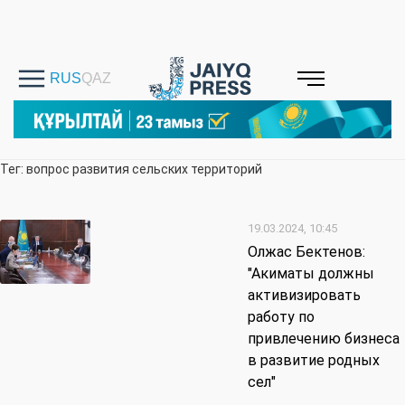
Тег: вопрос развития сельских территорий
19.03.2024, 10:45
Олжас Бектенов:
"Акиматы должны
активизировать
работу по
привлечению бизнеса
в развитие родных
сел"