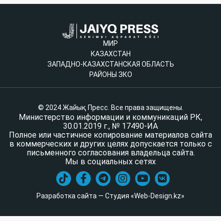
МИР
КАЗАХСТАН
ЗАПАДНО-КАЗАХСТАНСКАЯ ОБЛАСТЬ
РАЙОНЫ ЗКО
© 2024 Жайық Пресс. Все права защищены.
Министерство информации и коммуникаций РК,
30.01.2019 г., № 17490-ИА
Полное или частичное копирование материалов сайта
в коммерческих и других целях допускается только с
письменного согласования владельца сайта.
Мы в социальных сетях
Разработка сайта — Студия «Web-Design.kz»