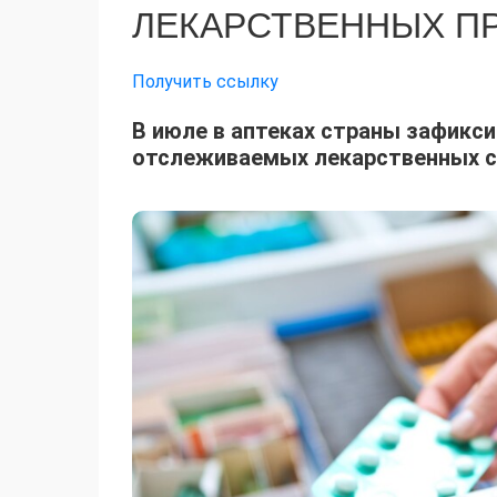
ЛЕКАРСТВЕННЫХ П
Получить ссылку
В июле в аптеках страны зафикс
отслеживаемых лекарственных 