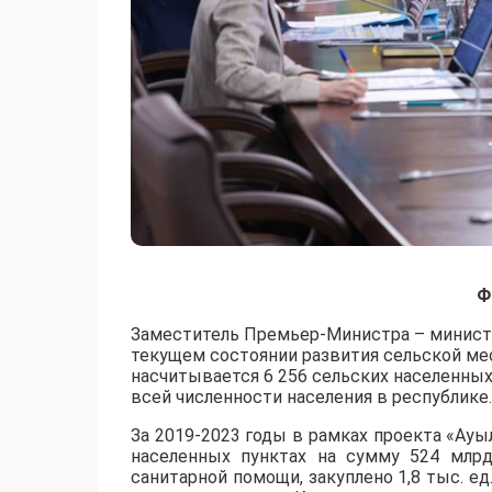
Ф
Заместитель Премьер-Министра – министр
текущем состоянии развития сельской мес
насчитывается 6 256 сельских населенных 
всей численности населения в республике.
За 2019-2023 годы в рамках проекта «Ауыл-
населенных пунктах на сумму 524 млрд
санитарной помощи, закуплено 1,8 тыс. ед