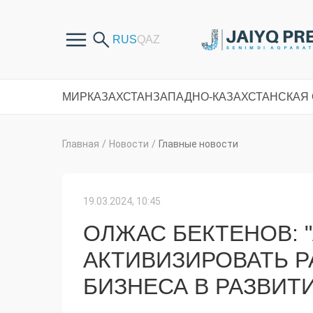
МИР
КАЗАХСТАН
ЗАПАДНО-КАЗАХСТАНСКАЯ
Главная
/
Новости
/
Главные новости
19.03.2024, 10:45
ОЛЖАС БЕКТЕНОВ:
АКТИВИЗИРОВАТЬ 
БИЗНЕСА В РАЗВИТ