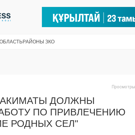
 ОБЛАСТЬ
РАЙОНЫ ЗКО
Просмотры:
 "АКИМАТЫ ДОЛЖНЫ
РАБОТУ ПО ПРИВЛЕЧЕНИЮ
ИЕ РОДНЫХ СЕЛ"