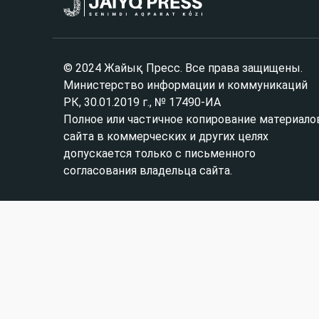
© 2024 Жайық Пресс. Все права защищены.
Министерство информации и коммуникаций
РК, 30.01.2019 г., № 17490-ИА
Полное или частичное копирование материало
сайта в коммерческих и других целях
допускается только с письменного
согласования владельца сайта.