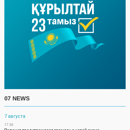
07 NEWS
7 августа
17:30