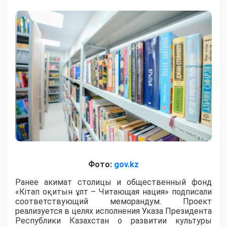
Фото:
gov.kz
Ранее акимат столицы и общественный фонд
«Кітап оқитын ұлт – Читающая нация» подписали
соответствующий меморандум. Проект
реализуется в целях исполнения Указа Президента
Республики Казахстан о развитии культуры