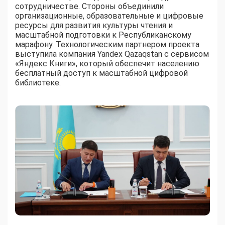
сотрудничестве. Стороны объединили
организационные, образовательные и цифровые
ресурсы для развития культуры чтения и
масштабной подготовки к Республиканскому
марафону. Технологическим партнером проекта
выступила компания Yandex Qazaqstan с сервисом
«Яндекс Книги», который обеспечит населению
бесплатный доступ к масштабной цифровой
библиотеке.