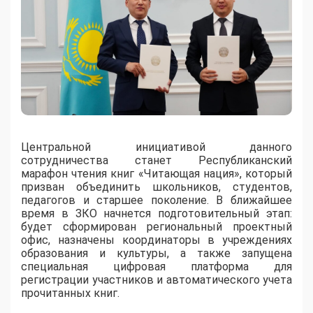
Центральной инициативой данного
сотрудничества станет Республиканский
марафон чтения книг «Читающая нация», который
призван объединить школьников, студентов,
педагогов и старшее поколение. В ближайшее
время в ЗКО начнется подготовительный этап:
будет сформирован региональный проектный
офис, назначены координаторы в учреждениях
образования и культуры, а также запущена
специальная цифровая платформа для
регистрации участников и автоматического учета
прочитанных книг.