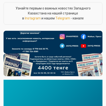
Узнайте первым о важных новостях Западного
Казахстана на нашей странице
в
Instagram
и нашем
Telegram
- канале