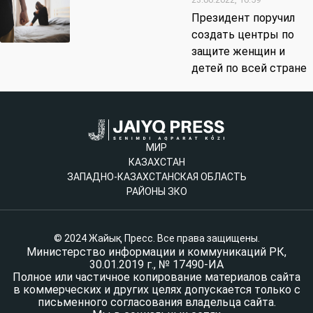
Президент поручил
создать центры по
защите женщин и
детей по всей стране
МИР
КАЗАХСТАН
ЗАПАДНО-КАЗАХСТАНСКАЯ ОБЛАСТЬ
РАЙОНЫ ЗКО
© 2024 Жайық Пресс. Все права защищены.
Министерство информации и коммуникаций РК,
30.01.2019 г., № 17490-ИА
Полное или частичное копирование материалов сайта
в коммерческих и других целях допускается только с
письменного согласования владельца сайта.