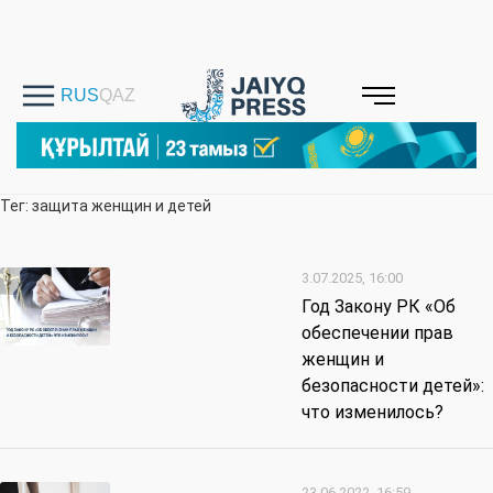
Тег: защита женщин и детей
3.07.2025, 16:00
Год Закону РК «Об
обеспечении прав
женщин и
безопасности детей»:
что изменилось?
23.06.2022, 16:59