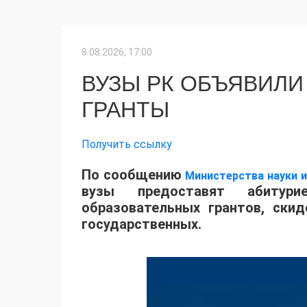
8.08.2026, 17:00
ВУЗЫ РК ОБЪЯВИЛИ
ГРАНТЫ
Получить ссылку
По сообщению
Министерства науки 
вузы предоставят абитур
образовательных грантов, ски
государственных.