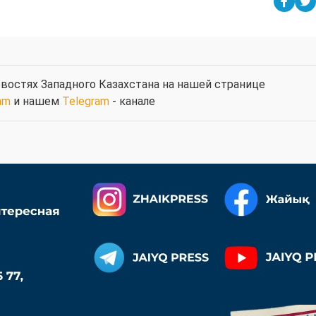
востях Западного Казахстана на нашей странице
am
и нашем
Telegram
- канале