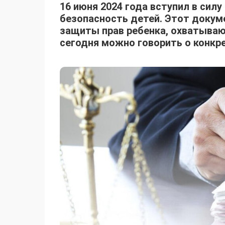
16 июня 2024 года вступил в сил
безопасность детей. Этот докум
защиты прав ребенка, охватываю
сегодня можно говорить о конкр