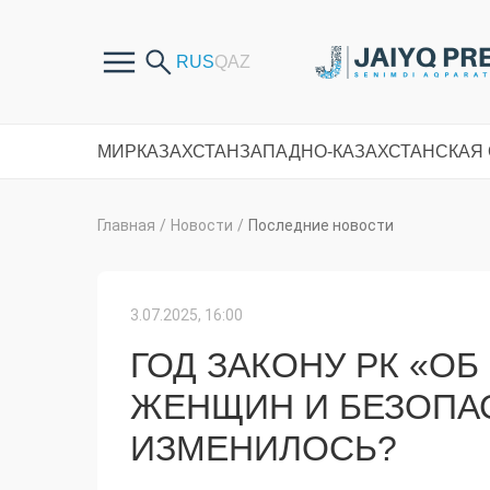
МИР
КАЗАХСТАН
ЗАПАДНО-КАЗАХСТАНСКАЯ
Главная
/
Новости
/
Последние новости
3.07.2025, 16:00
ГОД ЗАКОНУ РК «О
ЖЕНЩИН И БЕЗОПАС
ИЗМЕНИЛОСЬ?