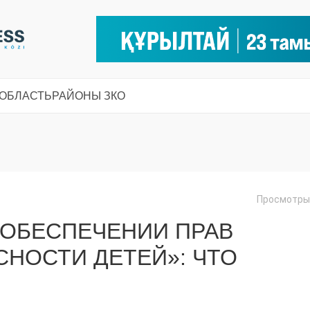
 ОБЛАСТЬ
РАЙОНЫ ЗКО
Просмотры:
Б ОБЕСПЕЧЕНИИ ПРАВ
НОСТИ ДЕТЕЙ»: ЧТО