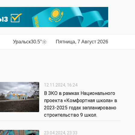
Уральск
30.5°
Пятница, 7 Август 2026
12.11.2024, 16:24
В ЗКО в рамках Национального
проекта «Комфортная школа» в
2023-2025 годах запланировано
строительство 9 школ.
23.04.2024, 23:33