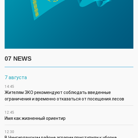
07 NEWS
7 августа
14:45
Жителям ЗКО рекомендуют соблюдать введенные
ограничения и временно отказаться от посещения лесов
12:45
Имя как жизненный ориентир
12:30
В Чингирлауском районе аграрии приступили к уборке