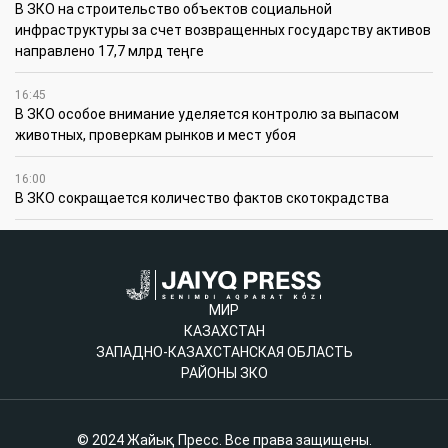
В ЗКО на строительство объектов социальной
инфраструктуры за счет возвращенных государству активов
направлено 17,7 млрд теңге
16:45
В ЗКО особое внимание уделяется контролю за выпасом
животных, проверкам рынков и мест убоя
16:00
В ЗКО сокращается количество фактов скотокрадства
МИР
КАЗАХСТАН
ЗАПАДНО-КАЗАХСТАНСКАЯ ОБЛАСТЬ
РАЙОНЫ ЗКО
© 2024 Жайық Пресс. Все права защищены.