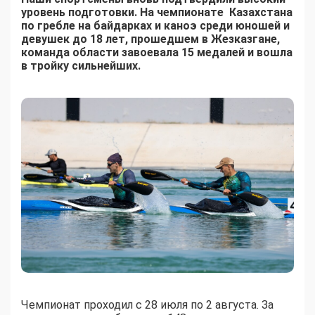
уровень подготовки. На чемпионате Казахстана
по гребле на байдарках и каноэ среди юношей и
девушек до 18 лет, прошедшем в Жезказгане,
команда области завоевала 15 медалей и вошла
в тройку сильнейших.
Чемпионат проходил с 28 июля по 2 августа. За