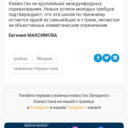
Казахстан на крупнейших международных
соревнованиях. Новые успехи молодых гребцов
подтверждают, что эта школа по-прежнему
остается одной из сильнейших в стране, несмотря
на объективные климатические ограничения.
Евгения МАКСИМОВА
гребцы
Медали
чемпионат Казахстана
Узнайте первым о важных новостях Западного
Казахстана на нашей странице
в
Instagram
и нашем
Telegram
- канале