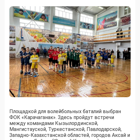
Площадкой для волейбольных баталий выбран
ФОК «Карачаганак». Здесь пройдут встречи
между командами Кызылординской,
Мангистауской, Туркестанской, Павлодарской,
Западно-Казахстанской областей, городов Аксай и