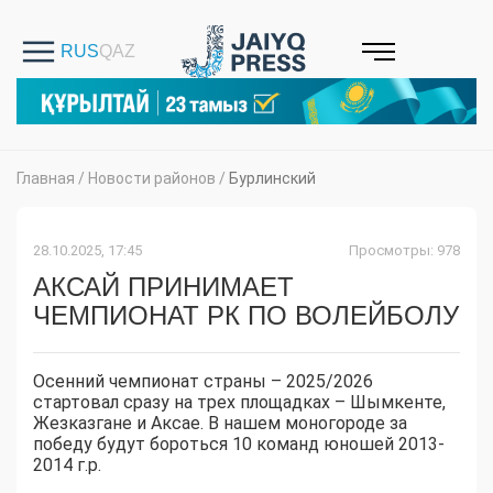
Главная
/
Новости районов
/
Бурлинский
28.10.2025, 17:45
Просмотры: 978
АКСАЙ ПРИНИМАЕТ
ЧЕМПИОНАТ РК ПО ВОЛЕЙБОЛУ
Осенний чемпионат страны – 2025/2026
стартовал сразу на трех площадках – Шымкенте,
Жезказгане и Аксае. В нашем моногороде
за
победу будут бороться 10
команд юношей 2013-
2014 г.р.