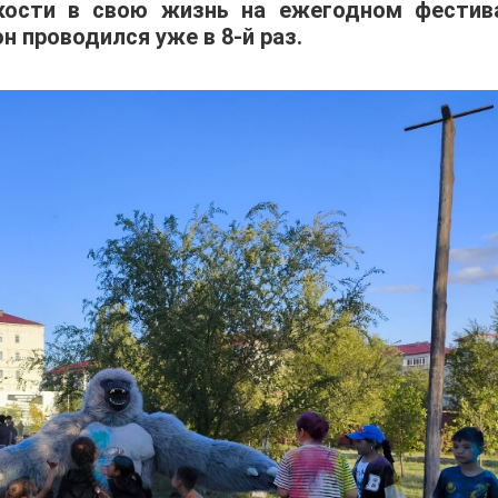
кости в свою жизнь на ежегодном фестив
он проводился уже в 8-й раз.