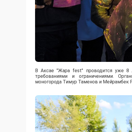
В Аксае "Жара fest" проводится уже 
требованиями и ограничениями. Орга
моногорода Тимур Таменов и Мейрамбек 