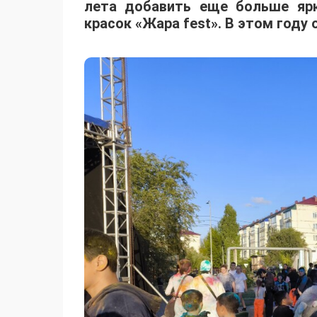
лета добавить еще больше яр
красок «Жара fest». В этом году 