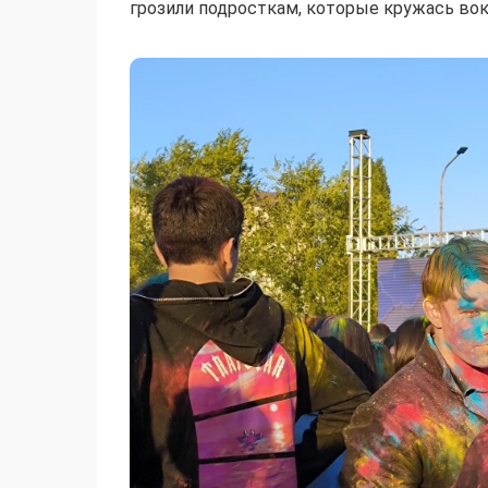
грозили подросткам, которые кружась вок