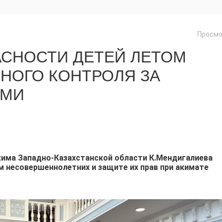
Просмо
СНОСТИ ДЕТЕЙ ЛЕТОМ
НОГО КОНТРОЛЯ ЗА
АМИ
има Западно-Казахстанской области К.Мендигалиева
м несовершеннолетних и защите их прав при акимате