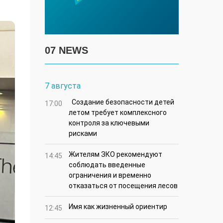
07 NEWS
7 августа
Создание безопасности детей
17:00
летом требует комплексного
контроля за ключевыми
рисками
Жителям ЗКО рекомендуют
14:45
соблюдать введенные
ограничения и временно
отказаться от посещения лесов
Имя как жизненный ориентир
12:45