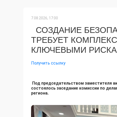
7.08.2026, 17:00
СОЗДАНИЕ БЕЗОПА
ТРЕБУЕТ КОМПЛЕКС
КЛЮЧЕВЫМИ РИСК
Получить ссылку
Под председательством заместителя ак
состоялось заседание комиссии по дела
региона.