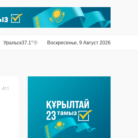
Уральск
37.1°
Воскресенье, 9 Август 2026
 411