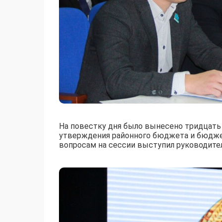
На повестку дня было вынесено тридцать 
утверждения районного бюджета и бюджет
вопросам на сессии выступил руководител