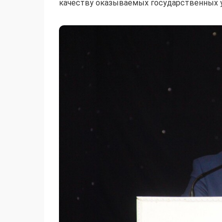
качеству оказываемых государственных у