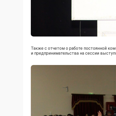
Также с отчетом о работе постоянной ко
и предпринимательства на сессии выступ