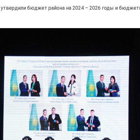
 утвердили бюджет района на 2024 – 2026 годы и бюдже