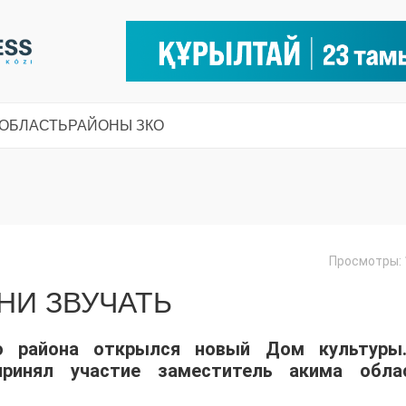
 ОБЛАСТЬ
РАЙОНЫ ЗКО
Просмотры: 
НИ ЗВУЧАТЬ
го района открылся новый Дом культуры
принял участие заместитель акима обла