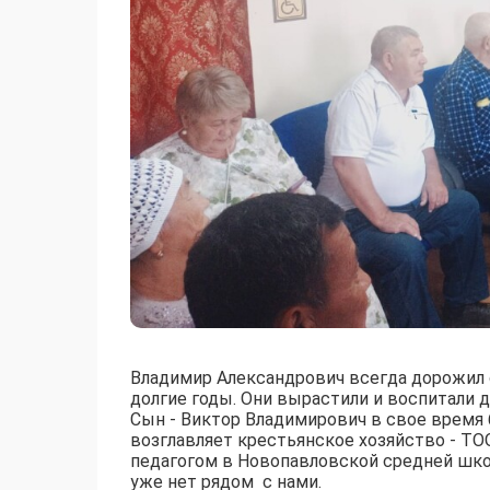
Владимир Александрович всегда дорожил 
долгие годы. Они вырастили и воспитали 
Сын - Виктор Владимирович в свое время
возглавляет крестьянское хозяйство - ТО
педагогом в Новопавловской средней школ
уже нет рядом с нами.