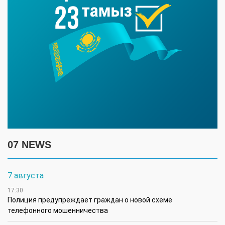
07 NEWS
7 августа
17:30
Полиция предупреждает граждан о новой схеме
телефонного мошенничества