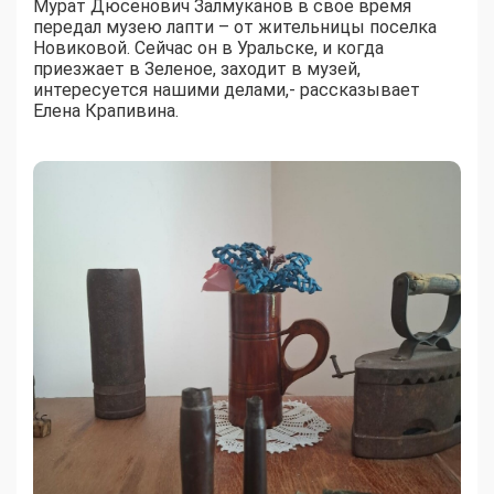
Мурат Дюсенович Залмуканов в свое время
передал музею лапти – от жительницы поселка
Новиковой. Сейчас он в Уральске, и когда
приезжает в Зеленое, заходит в музей,
интересуется нашими делами,- рассказывает
Елена Крапивина.