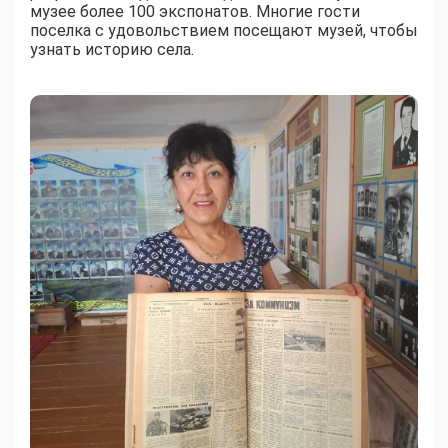
музее более 100 экспонатов. Многие гости
поселка с удовольствием посещают музей, чтобы
узнать историю села.