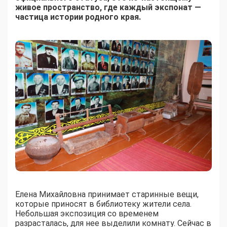
живое пространство, где каждый экспонат —
частица истории родного края.
Елена Михайловна принимает старинные вещи,
которые приносят в библиотеку жители села.
Небольшая экспозиция со временем
разрасталась, для нее выделили комнату. Сейчас в