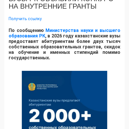
НА ВНУТРЕННИЕ ГРАНТЫ
Получить ссылку
По сообщению
Министерства науки и высшего
образования РК
, в 2026 году казахстанские вузы
предоставят абитуриентам более двух тысяч
собственных образовательных грантов, скидок
на обучение и именных стипендий помимо
государственных.