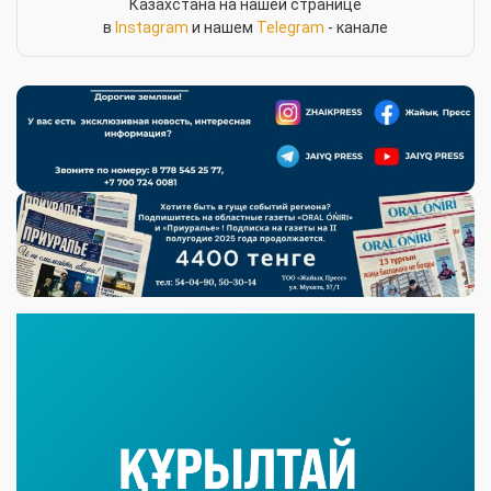
Казахстана на нашей странице
в
Instagram
и нашем
Telegram
- канале