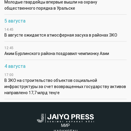
Молодые гвардейцы впервые вышли на охрану
общественного порядка в Уральске
5 августа
14:45
В августе ожидается атмосферная засуха в районах ЗКО
12:45
Аким Бурлинского района поздравил чемпионку Азии
4 августа
17:00
В ЗКО на строительство объектов социальной
инфраструктуры за счет возвращенных государству активов
направлено 17,7 млрд теңге
МИР