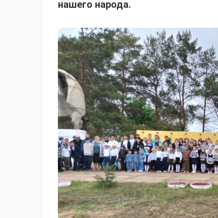
нашего народа.