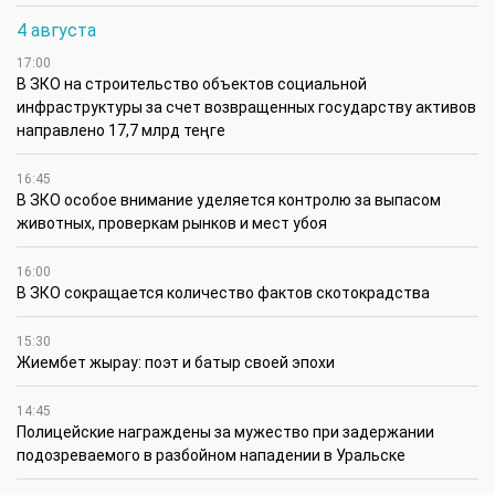
4 августа
17:00
В ЗКО на строительство объектов социальной
инфраструктуры за счет возвращенных государству активов
направлено 17,7 млрд теңге
16:45
В ЗКО особое внимание уделяется контролю за выпасом
животных, проверкам рынков и мест убоя
16:00
В ЗКО сокращается количество фактов скотокрадства
15:30
Жиембет жырау: поэт и батыр своей эпохи
14:45
Полицейские награждены за мужество при задержании
подозреваемого в разбойном нападении в Уральске