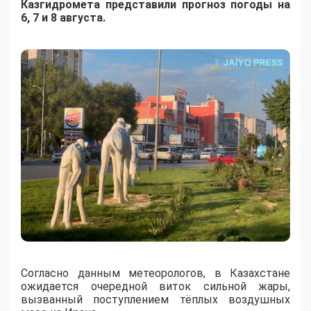
Казгидромета представили прогноз погоды на
6, 7 и 8 августа.
Согласно данным метеорологов, в Казахстане
ожидается очередной виток сильной жары,
вызванный поступлением тёплых воздушных