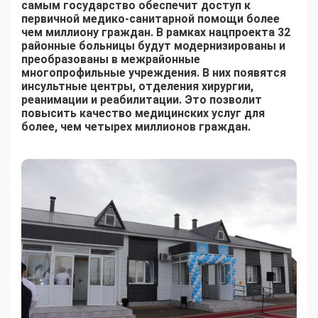
самым государство обеспечит доступ к
первичной медико-санитарной помощи более
чем миллиону граждан. В рамках нацпроекта 32
районные больницы будут модернизированы и
преобразованы в межрайонные
многопрофильные учреждения. В них появятся
инсультные центры, отделения хирургии,
реанимации и реабилитации. Это позволит
повысить качество медицинских услуг для
более, чем четырех миллионов граждан.