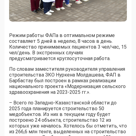
Режим работы ФАПа в оптимальном режиме
составляет 5 дней в неделю, 8 часов в день.
Количество принимаемых пациентов 3 чел/час, 15
чел/день. В экстренных случаях
предусматривается круглосуточная работа.
По словам заместителя руководителя управления
строительства ЗКО Нуркена Молдашева, ФАП в
Барбастау был построен в рамках реализации
национального проекта «Модернизация сельского
здравоохранения на 2023-2025 гг.».
– Всего по Западно-Казахстанской области до
2025 года планируется строительство 50
медобъектов. Из них в текущем году будет
построено 24 объекта, строительство 12 из
которых уже началось. Хотелось бы отметить, что
из 266,6 млн тенге, выделенных на строительство