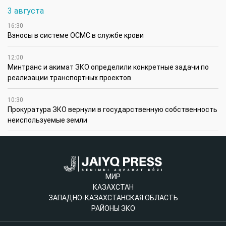
3 августа
16:30
Взносы в системе ОСМС в службе крови
12:00
Минтранс и акимат ЗКО определили конкретные задачи по
реализации транспортных проектов
10:30
Прокуратура ЗКО вернули в государственную собственность
неиспользуемые земли
МИР
КАЗАХСТАН
ЗАПАДНО-КАЗАХСТАНСКАЯ ОБЛАСТЬ
РАЙОНЫ ЗКО