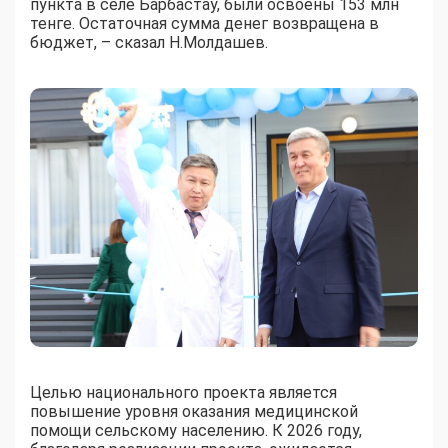
пункта в селе Барбастау, были освоены 153 млн
тенге. Остаточная сумма денег возвращена в
бюджет, – сказал Н.Молдашев.
Целью национального проекта является
повышение уровня оказания медицинской
помощи сельскому населению. К 2026 году,