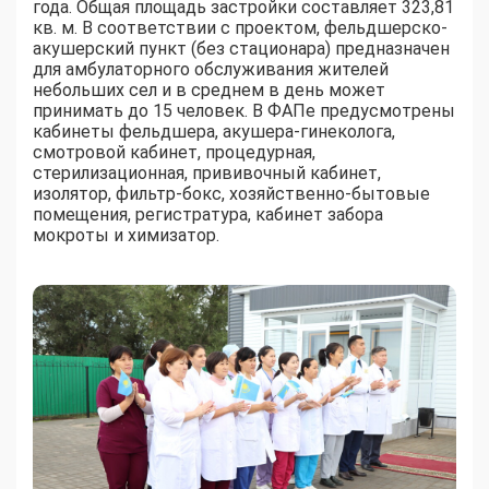
года. Общая площадь застройки составляет 323,81
кв. м. В соответствии с проектом, фельдшерско-
акушерский пункт (без стационара) предназначен
для амбулаторного обслуживания жителей
небольших сел и в среднем в день может
принимать до 15 человек. В ФАПе предусмотрены
кабинеты фельдшера, акушера-гинеколога,
смотровой кабинет, процедурная,
стерилизационная, прививочный кабинет,
изолятор, фильтр-бокс, хозяйственно-бытовые
помещения, регистратура, кабинет забора
мокроты и химизатор.