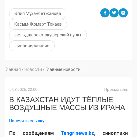
Әлия Мұханбетжанова
Касым-Жомарт Токаев
фельдшерско-акушерский пункт
финансирование
Главная
/
Новости
/
Главные новости
5.08.2026, 22:00
Просмотры:
В КАЗАХСТАН ИДУТ ТЁПЛЫЕ
ВОЗДУШНЫЕ МАССЫ ИЗ ИРАНА
Получить ссылку
По сообщениям
Tengrinews.kz
, синоптики