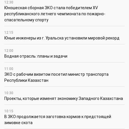
12:30
Юношеская сборная ЗКО стала победителем XV
республиканского летнего чемпионата по пожарно-
спасательному спорту
12:15
Юные инженеры из г. Уральска установили мировой рекорд
12:00
Водная отрасль: планы и задачи
11:00
ЗКО с рабочим визитом посетил министр транспорта
Республики Казахстан
10:30
Проекты, которые изменят экономику Западного Казахстана
10:15
В ЗКО продолжается заготовка кормов к предстоящей
зимовке скота