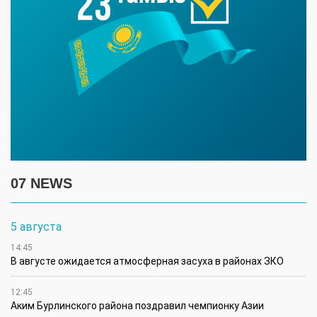
07 NEWS
5 августа
14:45
В августе ожидается атмосферная засуха в районах ЗКО
12:45
Аким Бурлинского района поздравил чемпионку Азии