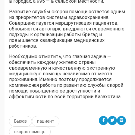
в городах, а 995 — в сельской местности.
Развитие службы скорой помощи остается одним
из приоритетов системы здравоохранения.
Совершенствуется маршрутизация пациентов,
обновляется автопарк, внедряются современные
подходы к организации работы бригад и
повышается квалификация медицинских
работников.
Необходимо отметить, что главная задача —
обеспечить каждому жителю страны
своевременную и качественную экстренную
медицинскую помощь независимо от места
проживания. Именно поэтому продолжается
комплексная работа по развитию службы скорой
помощи, повышению ее доступности и
эффективности по всей территории Казахстана.
Вызов
пациент
скорая помощь