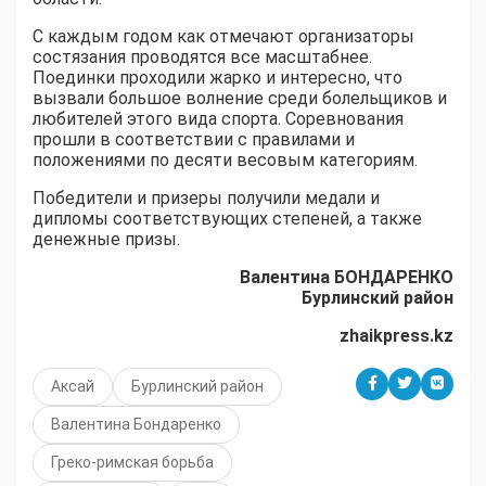
С каждым годом как отмечают организаторы
состязания проводятся все масштабнее.
Поединки проходили жарко и интересно, что
вызвали большое волнение среди болельщиков и
любителей этого вида спорта. Соревнования
прошли в соответствии с правилами и
положениями по десяти весовым категориям.
Победители и призеры получили медали и
дипломы соответствующих степеней, а также
денежные призы.
Валентина БОНДАРЕНКО
Бурлинcкий район
zhaikpress.kz
Аксай
Бурлинский район
Валентина Бондаренко
Греко-римская борьба