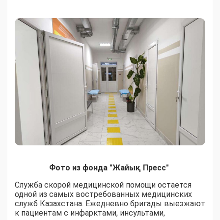
Фото из фонда "Жайық Пресс"
Служба скорой медицинской помощи остается
одной из самых востребованных медицинских
служб Казахстана. Ежедневно бригады выезжают
к пациентам с инфарктами, инсультами,