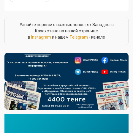
Узнайте первым о важных новостях Западного
Казахстана на нашей странице
в
Instagram
и нашем
Telegram
- канале