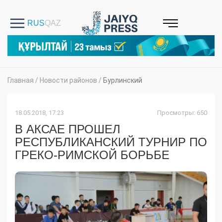
Главная
/
Новости районов
/
Бурлинский
18.05.2018, 17:23
Просмотры: 650
В АКСАЕ ПРОШЕЛ
РЕСПУБЛИКАНСКИЙ ТУРНИР ПО
ГРЕКО-РИМСКОЙ БОРЬБЕ