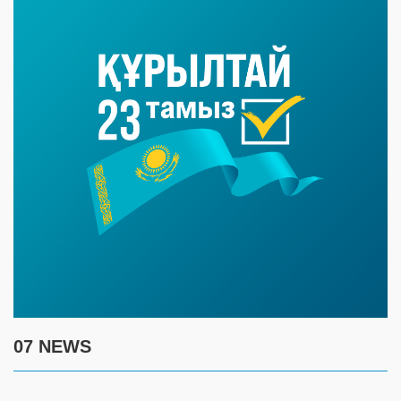
07 NEWS