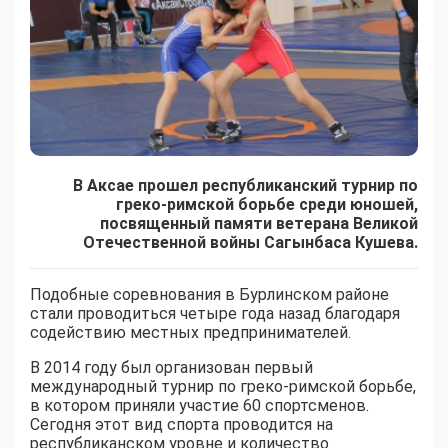
В Аксае прошел республиканский турнир по
греко-римской борьбе среди юношей,
посвященный памяти ветерана Великой
Отечественной войны Сагынбаса Кушева.
Подобные соревнования в Бурлинском районе
стали проводиться четыре года назад благодаря
содействию местных предпринимателей.
В 2014 году был организован первый
международный турнир по греко-римской борьбе,
в котором приняли участие 60 спортсменов.
Сегодня этот вид спорта проводится на
республиканском уровне и количество