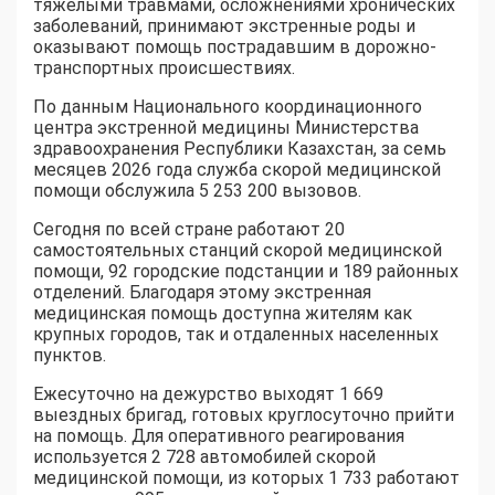
тяжелыми травмами, осложнениями хронических
заболеваний, принимают экстренные роды и
оказывают помощь пострадавшим в дорожно-
транспортных происшествиях.
По данным Национального координационного
центра экстренной медицины Министерства
здравоохранения Республики Казахстан, за семь
месяцев 2026 года служба скорой медицинской
помощи обслужила 5 253 200 вызовов.
Сегодня по всей стране работают 20
самостоятельных станций скорой медицинской
помощи, 92 городские подстанции и 189 районных
отделений. Благодаря этому экстренная
медицинская помощь доступна жителям как
крупных городов, так и отдаленных населенных
пунктов.
Ежесуточно на дежурство выходят 1 669
выездных бригад, готовых круглосуточно прийти
на помощь. Для оперативного реагирования
используется 2 728 автомобилей скорой
медицинской помощи, из которых 1 733 работают