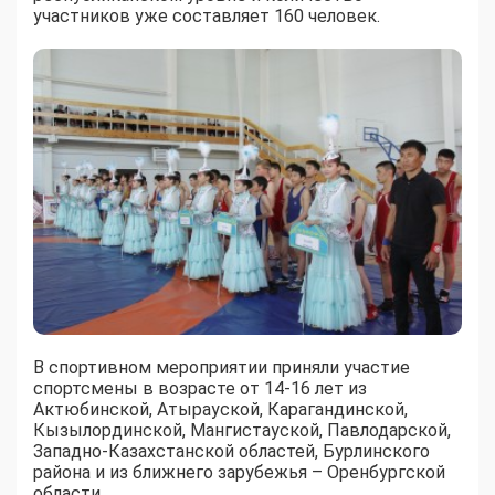
участников уже составляет 160 человек.
В спортивном мероприятии приняли участие
спортсмены в возрасте от 14-16 лет из
Актюбинской, Атырауской, Карагандинской,
Кызылординской, Мангистауской, Павлодарской,
Западно-Казахстанской областей, Бурлинского
района и из ближнего зарубежья – Оренбургской
области.