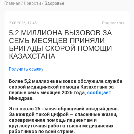
Главная
/
Новости
/
Здоровье
7.08.2026, 17:45
Просмотры:
5,2 МИЛЛИОНА ВЫЗОВОВ ЗА
СЕМЬ МЕСЯЦЕВ ПРИНЯЛИ
БРИГАДЫ СКОРОЙ ПОМОЩИ
КАЗАХСТАНА
Получить ссылку
Более 5,2 миллиона вызовов обслужила служба
скорой медицинской помощи Казахстана за
первые семь месяцев 2026 года,
сообщает
Минздрав.
Это около 25 тысяч обращений каждый день.
За каждой такой цифрой — спасенные жизни,
своевременная помощь пациентам и
круглосуточная работа тысяч медицинских
работников по всей стране.