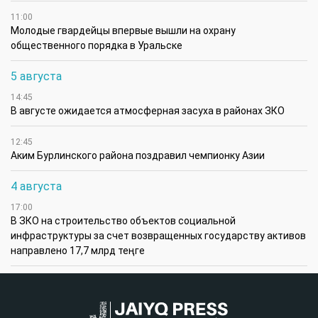
11:00
Молодые гвардейцы впервые вышли на охрану
общественного порядка в Уральске
5 августа
14:45
В августе ожидается атмосферная засуха в районах ЗКО
12:45
Аким Бурлинского района поздравил чемпионку Азии
4 августа
17:00
В ЗКО на строительство объектов социальной
инфраструктуры за счет возвращенных государству активов
направлено 17,7 млрд теңге