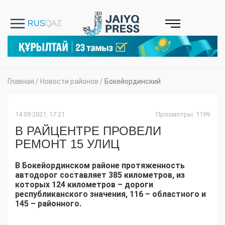
Главная
/
Новости районов
/
Бокейординский
14.09.2021, 17:21
Просмотры: 1199
В РАЙЦЕНТРЕ ПРОВЕЛИ
РЕМОНТ 15 УЛИЦ
В Бокейординском районе протяженность
автодорог составляет 385 километров, из
которых 124 километров – дороги
республиканского значения, 116 – областного и
145 – районного.