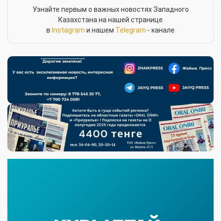
Узнайте первым о важных новостях Западного
Казахстана на нашей странице
в
Instagram
и нашем
Telegram
- канале