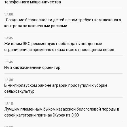
телефонного мошенничества
17:00
Создание безопасности детей летом требует комплексного
контроля за ключевыми рисками
14:45
Жителям ЗКО рекомендуют соблюдать введенные
ограничения и временно отказаться от посещения лесов
12:45
Имя как жизненный ориентир
12:30
В Чингирлауском районе аграрии приступили к уборке
сельхозкультур
12:15
Лучшим племенным быком казахской белоголовой породы в
своей категории признан Жүрек из ЗКО