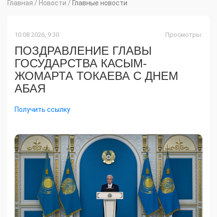
Главная
/
Новости
/
Главные новости
10.08.2026, 9:30
Просмотры:
ПОЗДРАВЛЕНИЕ ГЛАВЫ
ГОСУДАРСТВА КАСЫМ-
ЖОМАРТА ТОКАЕВА С ДНЕМ
АБАЯ
Получить ссылку