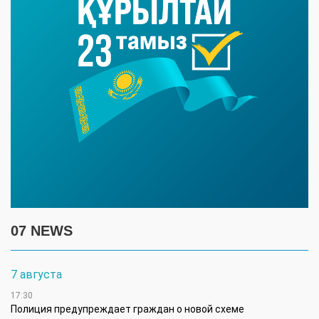
07 NEWS
7 августа
17:30
Полиция предупреждает граждан о новой схеме