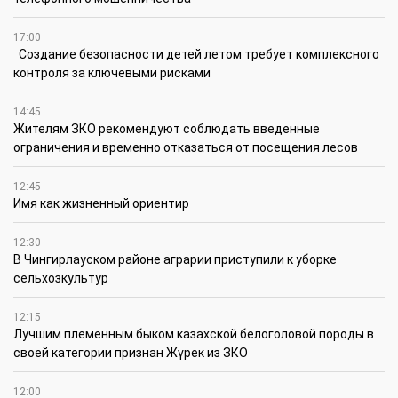
17:00
Создание безопасности детей летом требует комплексного
контроля за ключевыми рисками
14:45
Жителям ЗКО рекомендуют соблюдать введенные
ограничения и временно отказаться от посещения лесов
12:45
Имя как жизненный ориентир
12:30
В Чингирлауском районе аграрии приступили к уборке
сельхозкультур
12:15
Лучшим племенным быком казахской белоголовой породы в
своей категории признан Жүрек из ЗКО
12:00