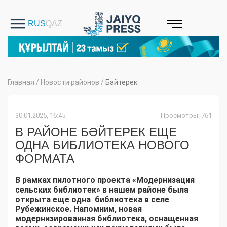
Главная
/
Новости районов
/
Байтерек
30.01.2025, 16:45
Просмотры: 761
В РАЙОНЕ БӘЙТЕРЕК ЕЩЕ
ОДНА БИБЛИОТЕКА НОВОГО
ФОРМАТА
В рамках пилотного проекта «Модернизация
сельских библиотек» в нашем районе была
открыта еще одна библиотека в селе
Рубежинское. Напомним, новая
модернизированная библиотека, оснащенная