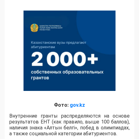
Фото:
gov.kz
Внутренние гранты распределяются на основе
результатов ЕНТ (как правило, выше 100 баллов),
наличия знака «Алтын белгі», побед в олимпиадах,
а также социальной категории абитуриентов.