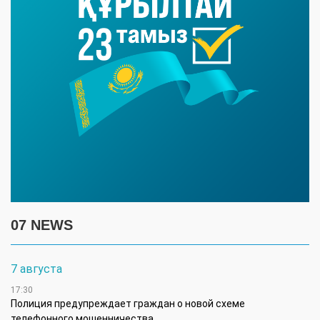
07 NEWS
7 августа
17:30
Полиция предупреждает граждан о новой схеме
телефонного мошенничества