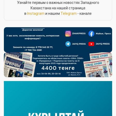
Узнайте первым о важных новостях Западного
Казахстана на нашей странице
в
Instagram
и нашем
Telegram
- канале