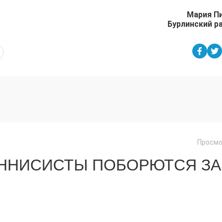
Мария П
Бурлинский р
Просмо
ЕННИСИСТЫ ПОБОРЮТСЯ ЗА