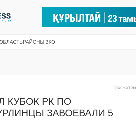
 ОБЛАСТЬ
РАЙОНЫ ЗКО
Просмотры:
 КУБОК РК ПО
УРЛИНЦЫ ЗАВОЕВАЛИ 5