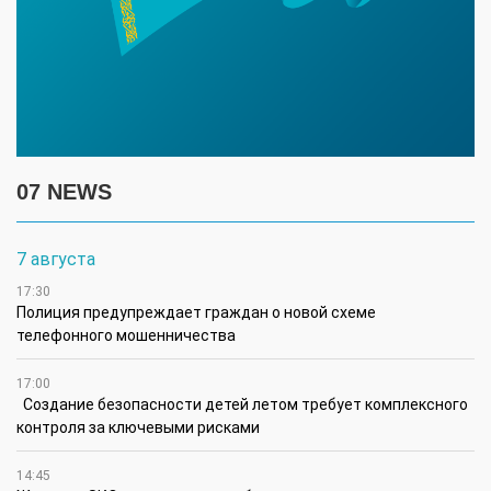
07 NEWS
7 августа
17:30
Полиция предупреждает граждан о новой схеме
телефонного мошенничества
17:00
Создание безопасности детей летом требует комплексного
контроля за ключевыми рисками
14:45