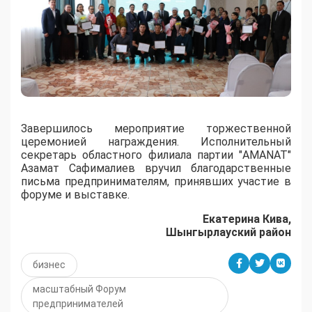
Завершилось мероприятие торжественной
церемонией награждения. Исполнительный
секретарь областного филиала партии "AMANAT"
Азамат Сафималиев вручил благодарственные
письма предпринимателям, принявших участие в
форуме и выставке.
Екатерина Кива,
Шынгырлауский район
бизнес
масштабный Форум
предпринимателей