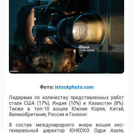
Фото:
istockphoto.com
Лидерами по количеству представленных работ
стали США (17%), Индия (10%) и Казахстан (8%).
Также в топ-10 вошли Южная Корея, Китай,
Великобритания, Россия и Гонконг.
В состав международного жюри вошли экс-
генеральный директор ЮНЕСКО Одри Азуле,