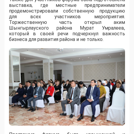
выставка, где местные предприниматели
продемонстрировали собственную продукцию
для всех участников мероприятия.
Торжественную часть открыл аким
Шынгырлауского района Мурат Умралеев,
который в своей речи подчеркнул важность
бизнеса для развития района и не только.