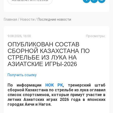
Главная
/
Новости
/
Последние новости
9.08.2026, 16:00
Просмотры:
ОПУБЛИКОВАН СОСТАВ
СБОРНОЙ КАЗАХСТАНА ПО
СТРЕЛЬБЕ ИЗ ЛУКА НА
АЗИАТСКИЕ ИГРЫ-2026
Получить ссылку
По информации
НОК РК
, тренерский штаб
сборной Казахстана по стрельбе из лука оглавил
список спортсменов, которые примут участие в
летних Азиатских играх 2026 года в японских
городах Аичи и Нагоя.