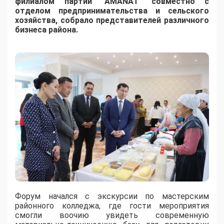
филиалом партии "AMANAT" совместно с
отделом предпринимательства и сельского
хозяйства, собрало представителей различного
бизнеса района.
Форум начался с экскурсии по мастерским
районного колледжа, где гости мероприятия
смогли воочию увидеть современную