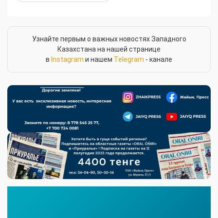
Узнайте первым о важных новостях Западного
Казахстана на нашей странице
в
Instagram
и нашем
Telegram
- канале