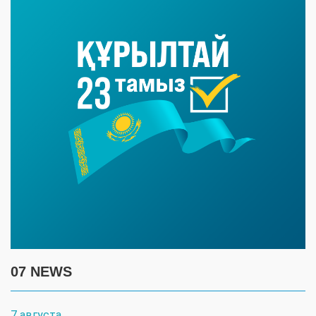
07 NEWS
7 августа