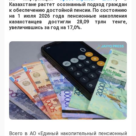
Казахстане растет осознанный подход граждан
к обеспечению достойной пенсии. По состоянию
на 1 июля 2026 года пенсионные накопления
казахстанцев достигли 28,09 трлн тенге,
увеличившись за год на 17,0%.
Всего в АО «Единый накопительный пенсионный