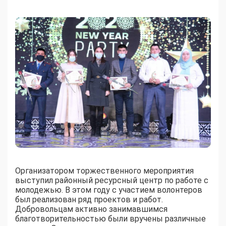
Организатором торжественного мероприятия
выступил районный ресурсный центр по работе с
молодежью. В этом году с участием волонтеров
был реализован ряд проектов и работ.
Добровольцам активно занимавшимся
благотворительностью были вручены различные