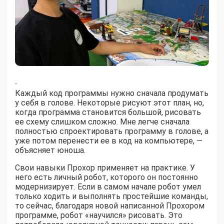
-
Каждый код программы нужно сначала продумать
у себя в голове. Некоторые рисуют этот план, но,
когда программа становится большой, рисовать
ее схему слишком сложно. Мне легче сначала
полностью спроектировать программу в голове, а
уже потом перенести ее в код на компьютере, —
объясняет юноша.
Свои навыки Прохор применяет на практике. У
него есть личный робот, которого он постоянно
модернизирует. Если в самом начале робот умел
только ходить и выполнять простейшие команды,
то сейчас, благодаря новой написанной Прохором
программе, робот «научился» рисовать. Это