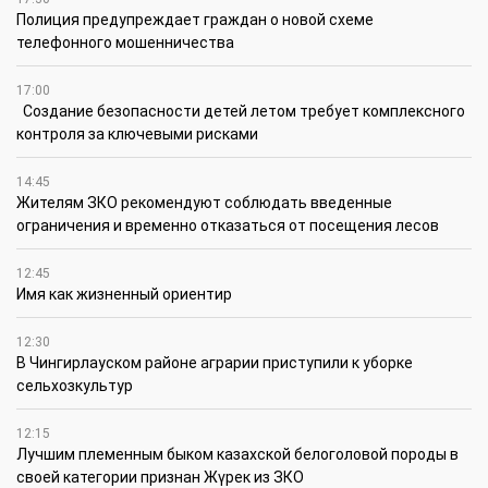
Полиция предупреждает граждан о новой схеме
телефонного мошенничества
17:00
Создание безопасности детей летом требует комплексного
контроля за ключевыми рисками
14:45
Жителям ЗКО рекомендуют соблюдать введенные
ограничения и временно отказаться от посещения лесов
12:45
Имя как жизненный ориентир
12:30
В Чингирлауском районе аграрии приступили к уборке
сельхозкультур
12:15
Лучшим племенным быком казахской белоголовой породы в
своей категории признан Жүрек из ЗКО