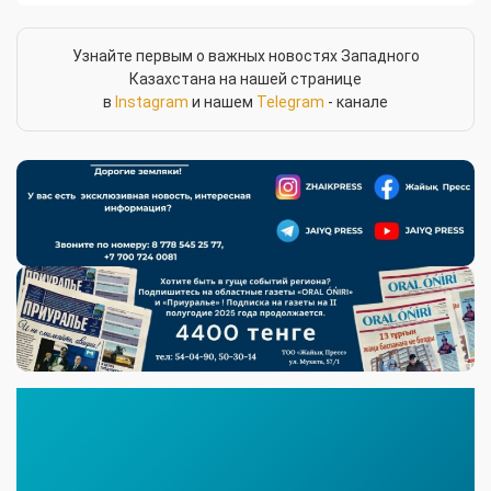
Узнайте первым о важных новостях Западного
Казахстана на нашей странице
в
Instagram
и нашем
Telegram
- канале