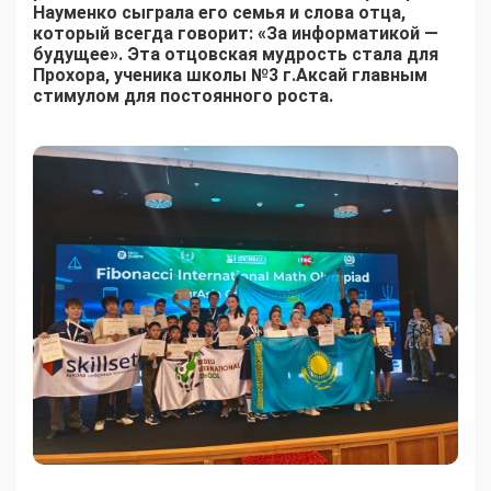
Науменко сыграла его семья и слова отца,
который всегда говорит: «За информатикой —
будущее». Эта отцовская мудрость стала для
Прохора, ученика школы №3 г.Аксай главным
стимулом для постоянного роста.