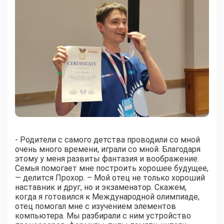
- Родители с самого детства проводили со мной
очень много времени, играли со мной. Благодаря
этому у меня развиты фантазия и воображение.
Семья помогает мне построить хорошее будущее,
— делится Прохор. – Мой отец не только хороший
наставник и друг, но и экзаменатор. Скажем,
когда я готовился к Международной олимпиаде,
отец помогал мне с изучением элементов
компьютера. Мы разбирали с ним устройство