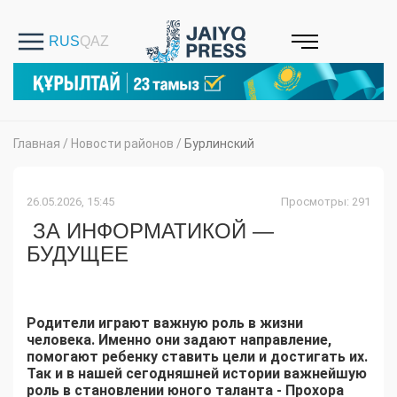
Главная
/
Новости районов
/
Бурлинский
26.05.2026, 15:45
Просмотры: 291
ЗА ИНФОРМАТИКОЙ —
БУДУЩЕЕ
Родители играют важную роль в жизни
человека. Именно они задают направление,
помогают ребенку ставить цели и достигать их.
Так и в нашей сегодняшней истории важнейшую
роль в становлении юного таланта - Прохора