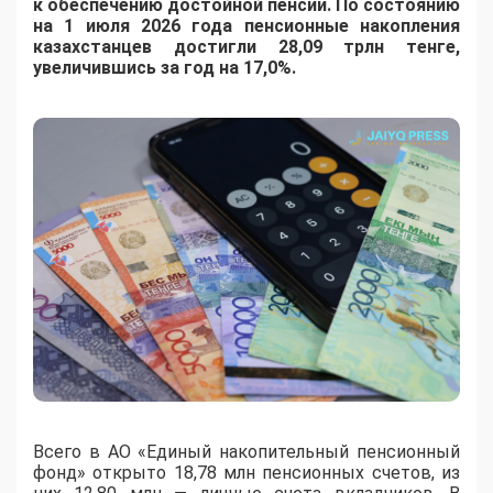
к обеспечению достойной пенсии. По состоянию
на 1 июля 2026 года пенсионные накопления
казахстанцев достигли 28,09 трлн тенге,
увеличившись за год на 17,0%.
Всего в АО «Единый накопительный пенсионный
фонд» открыто 18,78 млн пенсионных счетов, из