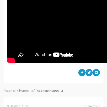
Главная
/
Новости
/
Главные новости
9.08.2026, 15:00
Просмотры: