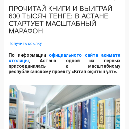
ПРОЧИТАЙ КНИГИ И ВЫИГРАЙ
600 ТЫСЯЧ ТЕНГЕ: В АСТАНЕ
СТАРТУЕТ МАСШТАБНЫЙ
МАРАФОН
Получить ссылку
По информации
официального сайта акимата
столицы
, Астана одной из первых
присоединилась к масштабному
республиканскому проекту «Кітап оқитын ұлт».