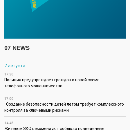
07 NEWS
7 августа
17:30
Полиция предупреждает граждан о новой схеме
телефонного мошенничества
17:00
Создание безопасности детей летом требует комплексного
контроля за ключевыми рисками
14:45
Жителям ЗКО рекомендуют соблюдать введенные