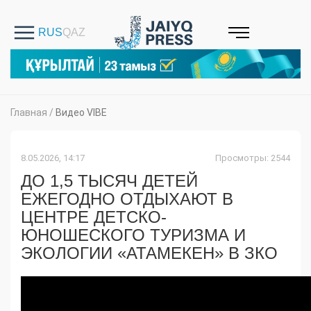
Главная
/
Видео VIBE
8.05.2026, 14:17
Просмотры: 2544
ДО 1,5 ТЫСЯЧ ДЕТЕЙ
ЕЖЕГОДНО ОТДЫХАЮТ В
ЦЕНТРЕ ДЕТСКО-
ЮНОШЕСКОГО ТУРИЗМА И
ЭКОЛОГИИ «АТАМЕКЕН» В ЗКО