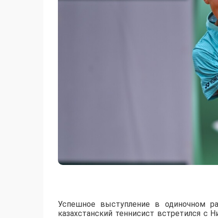
Успешное выступление в одиночном ра
казахстанский теннисист встретился с 