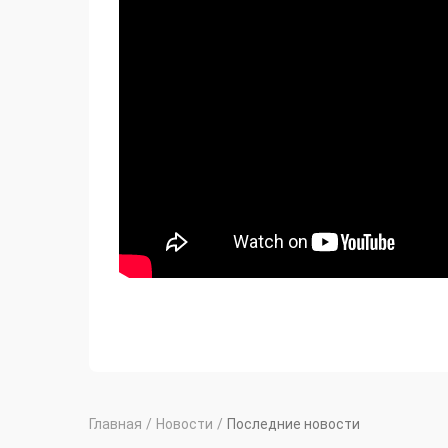
Главная
/
Новости
/
Последние новости