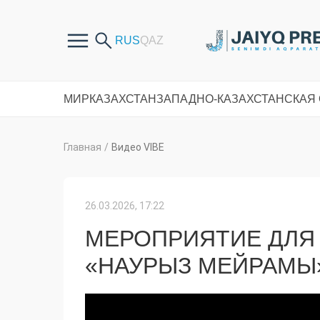
МИР
КАЗАХСТАН
ЗАПАДНО-КАЗАХСТАНСКАЯ
Главная
/
Видео VIBE
26.03.2026, 17:22
МЕРОПРИЯТИЕ ДЛЯ
«НАУРЫЗ МЕЙРАМЫ