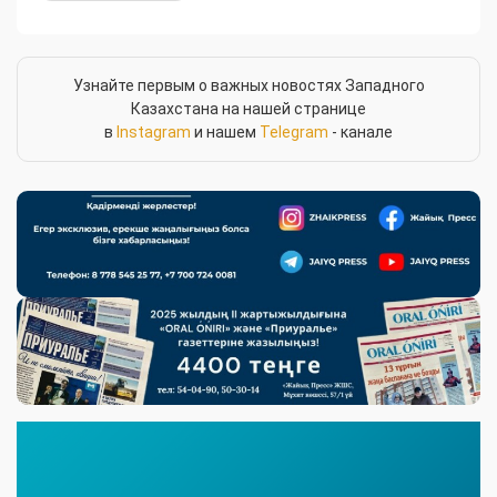
Узнайте первым о важных новостях Западного
Казахстана на нашей странице
в
Instagram
и нашем
Telegram
- канале