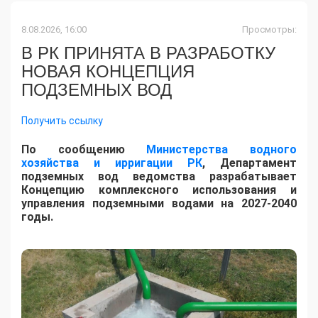
8.08.2026, 16:00
Просмотры:
В РК ПРИНЯТА В РАЗРАБОТКУ
НОВАЯ КОНЦЕПЦИЯ
ПОДЗЕМНЫХ ВОД
Получить ссылку
По сообщению
Министерства водного
хозяйства и ирригации РК
, Департамент
подземных вод ведомства разрабатывает
Концепцию комплексного использования и
управления подземными водами на 2027-2040
годы.