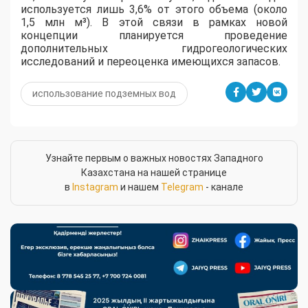
используется лишь 3,6% от этого объема (около
1,5 млн м³). В этой связи в рамках новой
концепции планируется проведение
дополнительных гидрогеологических
исследований и переоценка имеющихся запасов.
использование подземных вод
Узнайте первым о важных новостях Западного
Казахстана на нашей странице
в
Instagram
и нашем
Telegram
- канале