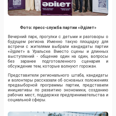
Фото: пресс-служба партии «Әділет»
Вечерний парк, прогулки с детьми и разговоры о
будущем региона. Именно такую площадку для
встречи с жителями выбрали кандидаты партии
«Әділет» в Уральске. Вместо сцены и длинных
выступлений - общение один на один, вопросы
без заранее подготовленного сценария и
обсуждение тем, которые волнуют горожан.
Представители регионального штаба, кандидаты
и волонтеры рассказали об основных положениях
предвыборной программы партии, представили
инициативы по развитию экономики, созданию
рабочих мест, поддержке предпринимательства и
социальной сферы.