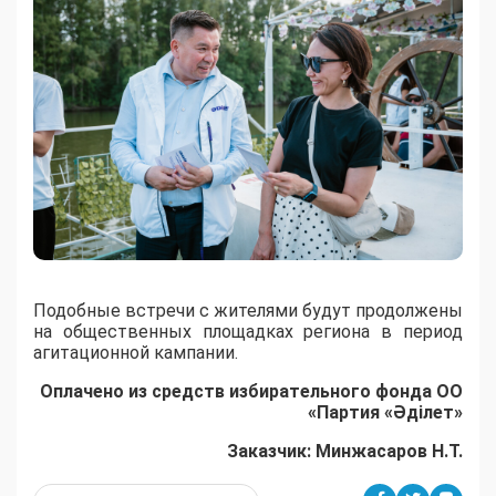
Подобные встречи с жителями будут продолжены
на общественных площадках региона в период
агитационной кампании.
Оплачено из средств избирательного фонда ОО
«Партия «Әділет»
Заказчик: Минжасаров Н.Т.