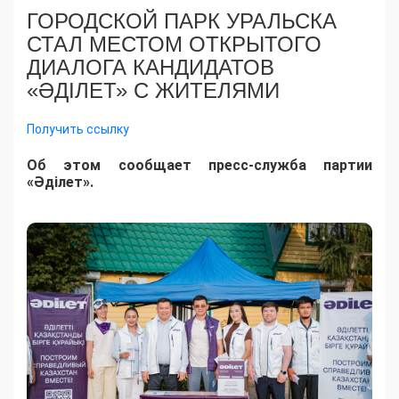
ГОРОДСКОЙ ПАРК УРАЛЬСКА
СТАЛ МЕСТОМ ОТКРЫТОГО
ДИАЛОГА КАНДИДАТОВ
«ӘДІЛЕТ» С ЖИТЕЛЯМИ
Получить ссылку
Об этом сообщает пресс-служба партии
«Әділет».