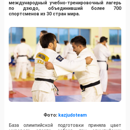
международный учебно-тренировочный лагерь
по дзюдо, объединивший более 700
спортсменов из 30 стран мира.
Фото:
kazjudoteam
База олимпийской подготовки приняла цвет