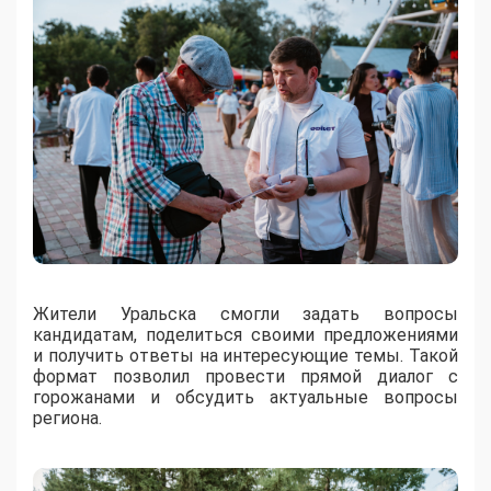
Жители Уральска смогли задать вопросы
кандидатам, поделиться своими предложениями
и получить ответы на интересующие темы. Такой
формат позволил провести прямой диалог с
горожанами и обсудить актуальные вопросы
региона.