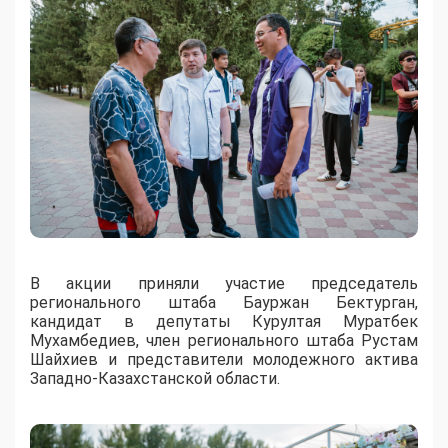
В акции приняли участие председатель
регионального штаба Бауржан Бектурган,
кандидат в депутаты Курултая Муратбек
Мухамбедиев, член регионального штаба Рустам
Шайхиев и представители молодежного актива
Западно-Казахстанской области.