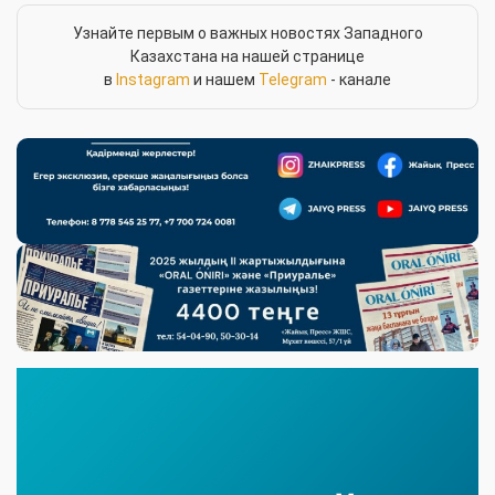
Узнайте первым о важных новостях Западного
Казахстана на нашей странице
в
Instagram
и нашем
Telegram
- канале