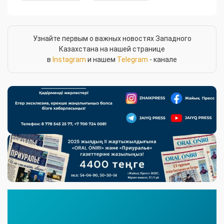
Узнайте первым о важных новостях Западного
Казахстана на нашей странице
в
Instagram
и нашем
Telegram
- канале