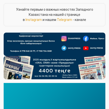
Узнайте первым о важных новостях Западного
Казахстана на нашей странице
в
Instagram
и нашем
Telegram
- канале