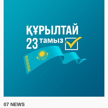
07 NEWS