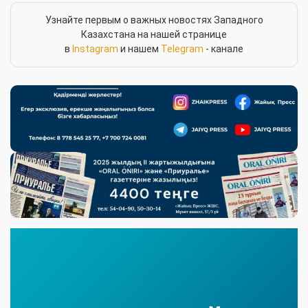
Узнайте первым о важных новостях Западного
Казахстана на нашей странице
в
Instagram
и нашем
Telegram
- канале