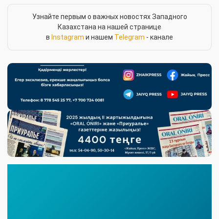
Узнайте первым о важных новостях Западного
Казахстана на нашей странице
в
Instagram
и нашем
Telegram
- канале