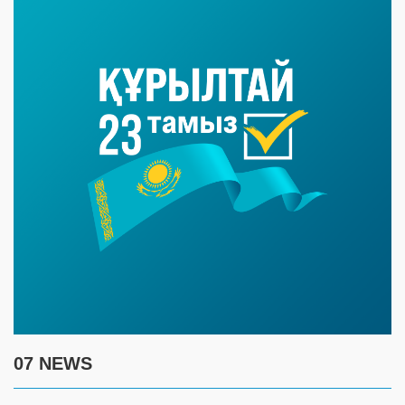
07 NEWS