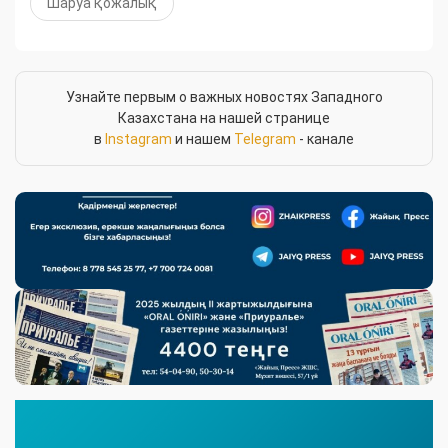
Шаруа қожалық
Узнайте первым о важных новостях Западного
Казахстана на нашей странице
в
Instagram
и нашем
Telegram
- канале