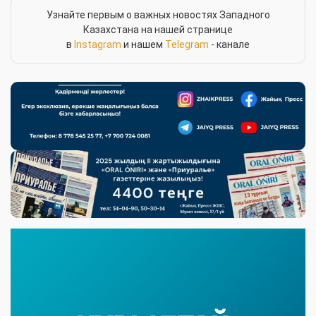
Узнайте первым о важных новостях Западного
Казахстана на нашей странице
в
Instagram
и нашем
Telegram
- канале