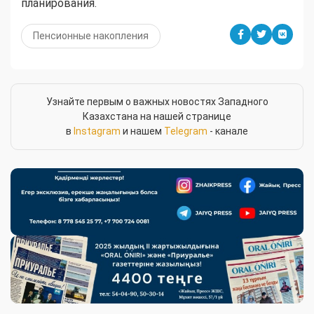
планирования.
Пенсионные накопления
Узнайте первым о важных новостях Западного
Казахстана на нашей странице
в
Instagram
и нашем
Telegram
- канале