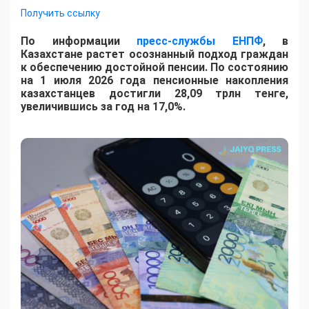
Получить ссылку
По информации
пресс-службы ЕНПФ
, в
Казахстане растет осознанный подход граждан
к обеспечению достойной пенсии. По состоянию
на 1 июля 2026 года пенсионные накопления
казахстанцев достигли 28,09 трлн тенге,
увеличившись за год на 17,0%.