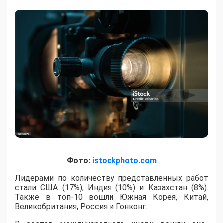
Фото:
istockphoto.com
Лидерами по количеству представленных работ
стали США (17%), Индия (10%) и Казахстан (8%).
Также в топ-10 вошли Южная Корея, Китай,
Великобритания, Россия и Гонконг.