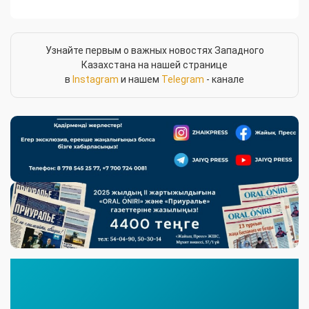
Узнайте первым о важных новостях Западного
Казахстана на нашей странице
в
Instagram
и нашем
Telegram
- канале