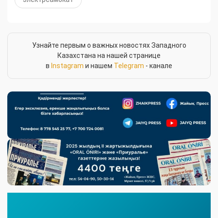
Узнайте первым о важных новостях Западного
Казахстана на нашей странице
в
Instagram
и нашем
Telegram
- канале