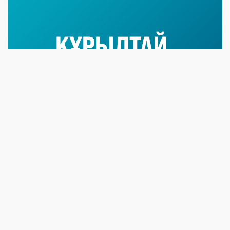
07 NEWS