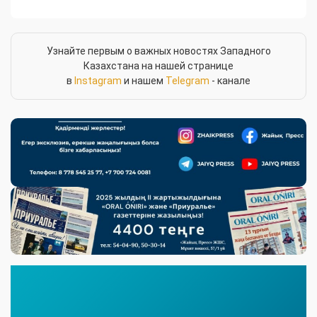
Узнайте первым о важных новостях Западного
Казахстана на нашей странице
в
Instagram
и нашем
Telegram
- канале