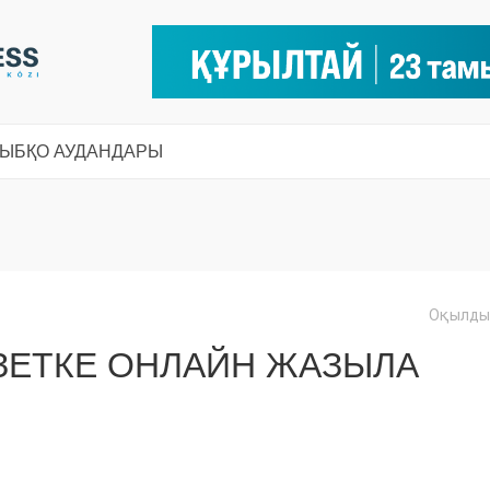
СЫ
БҚО АУДАНДАРЫ
Оқылды:
ЗЕТКЕ ОНЛАЙН ЖАЗЫЛА