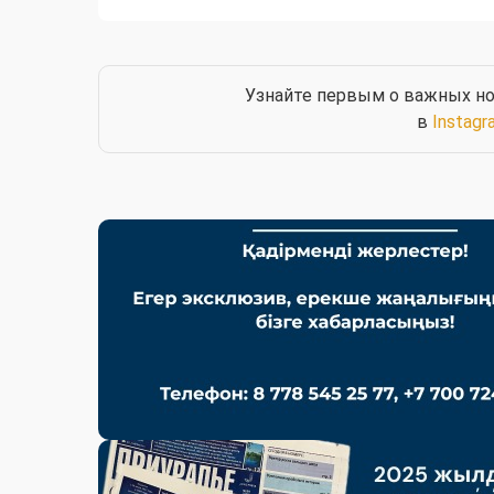
Узнайте первым о важных но
в
Instagr