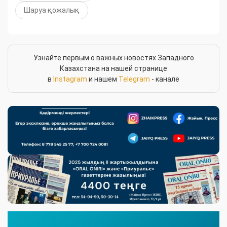
Шаруа қожалық
Узнайте первым о важных новостях Западного
Казахстана на нашей странице
в
Instagram
и нашем
Telegram
- канале