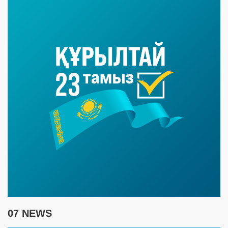
07 NEWS