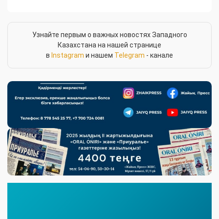
Узнайте первым о важных новостях Западного
Казахстана на нашей странице
в
Instagram
и нашем
Telegram
- канале