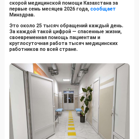
скорой медицинской помощи Казахстана за
первые семь месяцев 2026 года,
сообщает
Минздрав.
Это около 25 тысяч обращений каждый день.
За каждой такой цифрой — спасенные жизни,
своевременная помощь пациентам и
круглосуточная работа тысяч медицинских
работников по всей стране.