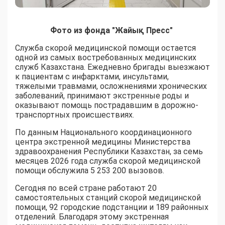
Фото из фонда "Жайық Пресс"
Служба скорой медицинской помощи остается
одной из самых востребованных медицинских
служб Казахстана. Ежедневно бригады выезжают
к пациентам с инфарктами, инсультами,
тяжелыми травмами, осложнениями хронических
заболеваний, принимают экстренные роды и
оказывают помощь пострадавшим в дорожно-
транспортных происшествиях.
По данным Национального координационного
центра экстренной медицины Министерства
здравоохранения Республики Казахстан, за семь
месяцев 2026 года служба скорой медицинской
помощи обслужила 5 253 200 вызовов.
Сегодня по всей стране работают 20
самостоятельных станций скорой медицинской
помощи, 92 городские подстанции и 189 районных
отделений. Благодаря этому экстренная